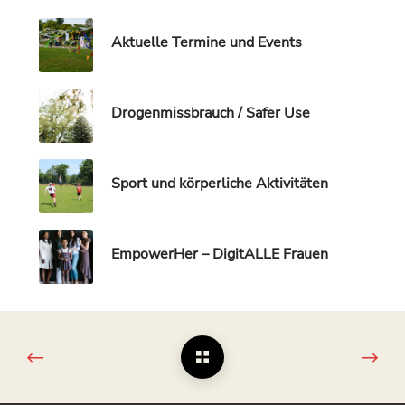
Aktuelle Termine und Events
Drogenmissbrauch / Safer Use
Sport und körperliche Aktivitäten
EmpowerHer – DigitALLE Frauen