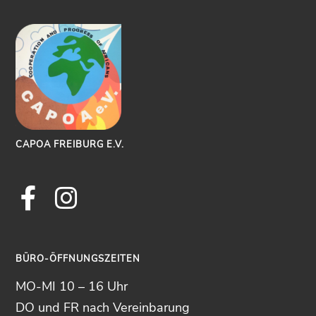
CAPOA FREIBURG E.V.
Facebook
Instagram
BÜRO-ÖFFNUNGSZEITEN
MO-MI 10 – 16 Uhr
DO und FR nach Vereinbarung