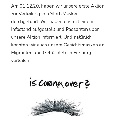
Am 01.12.20. haben wir unsere erste Aktion
zur Verteilung von Stoff-Masken
durchgeführt. Wir haben uns mit einem
Infostand aufgestellt und Passanten über
unsere Aktion informiert. Und natürlich
konnten wir auch unsere Gesichtsmasken an
Migranten und Geflüchtete in Freiburg
verteilen.