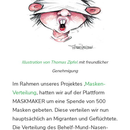
Illustration von Thomas Zipfel
mit freundlicher
Genehmigung
Im Rahmen unseres Projektes ‚
Masken-
Verteilung
‚ hatten wir auf der Plattform
MASKMAKER um eine Spende von 500
Masken gebeten. Diese verteilen wir nun
hauptsächlich an Migranten und Geflüchtete.
Die Verteilung des Behelf-Mund-Nasen-