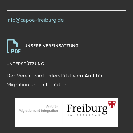
info@capoa-freiburg.de
UNSERE VEREINSATZUNG
UNTERSTÜTZUNG
Der Verein wird unterstützt vom Amt für
Migration und Integration.