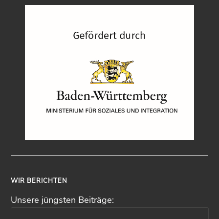
WIR BERICHTEN
Unsere jüngsten Beiträge: