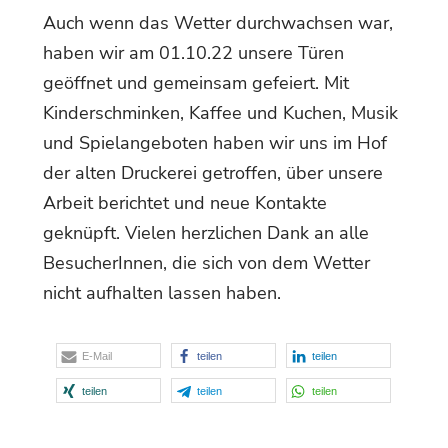
Auch wenn das Wetter durchwachsen war,
haben wir am 01.10.22 unsere Türen
geöffnet und gemeinsam gefeiert. Mit
Kinderschminken, Kaffee und Kuchen, Musik
und Spielangeboten haben wir uns im Hof
der alten Druckerei getroffen, über unsere
Arbeit berichtet und neue Kontakte
geknüpft. Vielen herzlichen Dank an alle
BesucherInnen, die sich von dem Wetter
nicht aufhalten lassen haben.
E-Mail
teilen
teilen
teilen
teilen
teilen