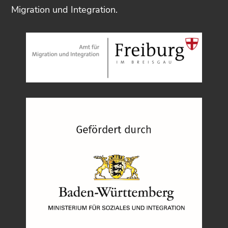
Migration und Integration.