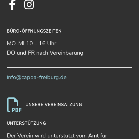
Facebook
Instagram
BÜRO-ÖFFNUNGSZEITEN
MO-MI 10 – 16 Uhr
DO und FR nach Vereinbarung
info@capoa-freiburg.de
UNSERE VEREINSATZUNG
UNTERSTÜTZUNG
Der Verein wird unterstützt vom Amt für