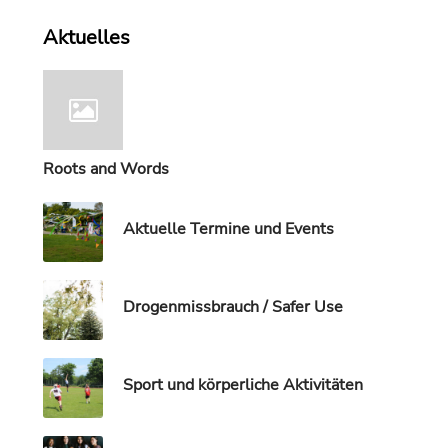
Aktuelles
Roots and Words
Aktuelle Termine und Events
Drogenmissbrauch / Safer Use
Sport und körperliche Aktivitäten