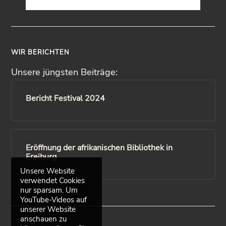
WIR BERICHTEN
Unsere jüngsten Beiträge:
Bericht Festival 2024
Eröffnung der afrikanischen Bibliothek in
Freiburg
Unsere Website
verwendet Cookies
nur sparsam. Um
YouTube-Videos auf
unserer Website
anschauen zu