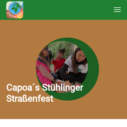
Capoa´s Stühlinger
Straßenfest