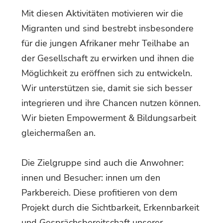
Mit diesen Aktivitäten motivieren wir die
Migranten und sind bestrebt insbesondere
für die jungen Afrikaner mehr Teilhabe an
der Gesellschaft zu erwirken und ihnen die
Möglichkeit zu eröffnen sich zu entwickeln.
Wir unterstützen sie, damit sie sich besser
integrieren und ihre Chancen nutzen können.
Wir bieten Empowerment & Bildungsarbeit
gleichermaßen an.
Die Zielgruppe sind auch die Anwohner:
innen und Besucher: innen um den
Parkbereich. Diese profitieren von dem
Projekt durch die Sichtbarkeit, Erkennbarkeit
und Gesprächsbereitschaft unserer