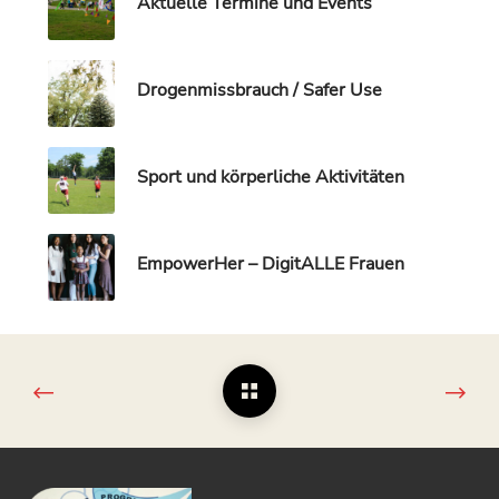
Aktuelle Termine und Events
Drogenmissbrauch / Safer Use
Sport und körperliche Aktivitäten
EmpowerHer – DigitALLE Frauen