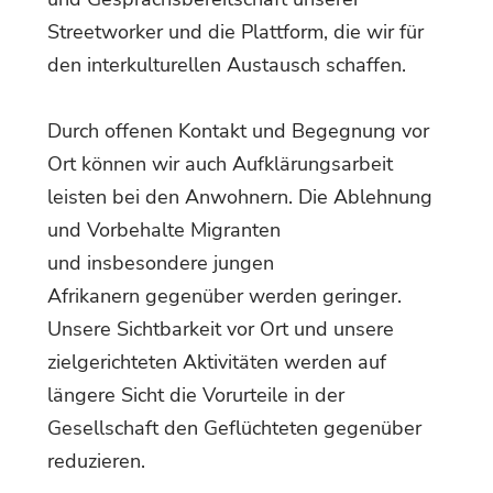
Streetworker und die Plattform, die wir für
den interkulturellen Austausch schaffen.
Durch offenen Kontakt und Begegnung vor
Ort können wir auch Aufklärungsarbeit
leisten bei den Anwohnern. Die Ablehnung
und Vorbehalte Migranten
und insbesondere jungen
Afrikanern gegenüber werden geringer.
Unsere Sichtbarkeit vor Ort und unsere
zielgerichteten Aktivitäten werden auf
längere Sicht die Vorurteile in der
Gesellschaft den Geflüchteten gegenüber
reduzieren.