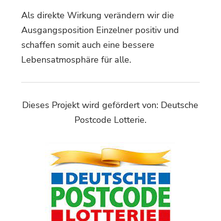
Als direkte Wirkung verändern wir die
Ausgangsposition Einzelner positiv und
schaffen somit auch eine bessere
Lebensatmosphäre für alle.
Dieses Projekt wird gefördert von: Deutsche
Postcode Lotterie.