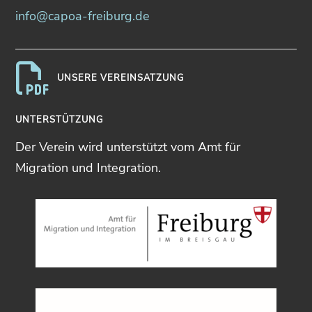
info@capoa-freiburg.de
UNSERE VEREINSATZUNG
UNTERSTÜTZUNG
Der Verein wird unterstützt vom Amt für
Migration und Integration.