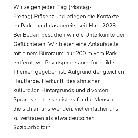
Wir zeigen jeden Tag (Montag-
Freitag) Präsenz und pflegen die Kontakte
im Park – und das bereits seit März 2023.
Bei Bedarf besuchen wir die Unterkünfte der
Geflüchteten. Wir bieten eine Anlaufstelle
mit einem Büroraum, nur 200 m vom Park
entfernt, wo Privatsphäre auch für heikle
Themen gegeben ist. Aufgrund der gleichen
Hautfarbe, Herkunft, des ähnlichen
kulturellen Hintergrunds und diversen
Sprachkenntnissen ist es für die Menschen,
die sich an uns wenden, viel einfacher uns
zu vertrauen als etwa deutschen
Sozialarbeitern.