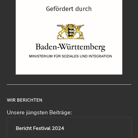
WIR BERICHTEN
Unsere jüngsten Beiträge:
Bericht Festival 2024