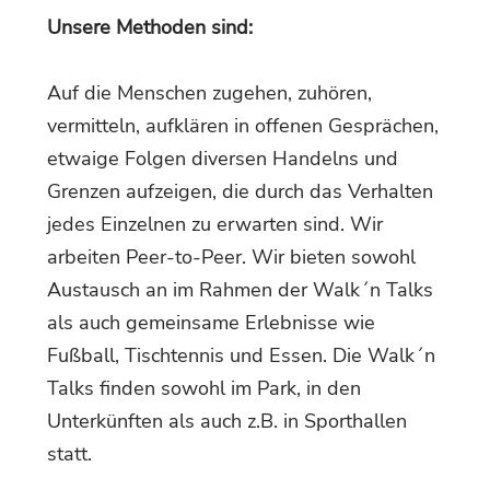
Unsere Methoden sind:
Auf die Menschen zugehen, zuhören,
vermitteln, aufklären in offenen Gesprächen,
etwaige Folgen diversen Handelns und
Grenzen aufzeigen, die durch das Verhalten
jedes Einzelnen zu erwarten sind. Wir
arbeiten Peer-to-Peer. Wir bieten sowohl
Austausch an im Rahmen der Walk´n Talks
als auch gemeinsame Erlebnisse wie
Fußball, Tischtennis und Essen. Die Walk´n
Talks finden sowohl im Park, in den
Unterkünften als auch z.B. in Sporthallen
statt.