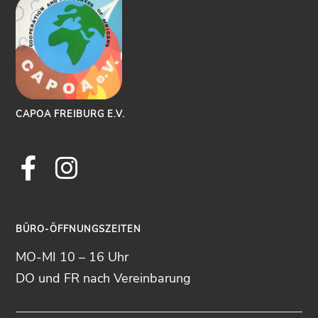
CAPOA FREIBURG E.V.
Facebook
Instagram
BÜRO-ÖFFNUNGSZEITEN
MO-MI 10 – 16 Uhr
DO und FR nach Vereinbarung