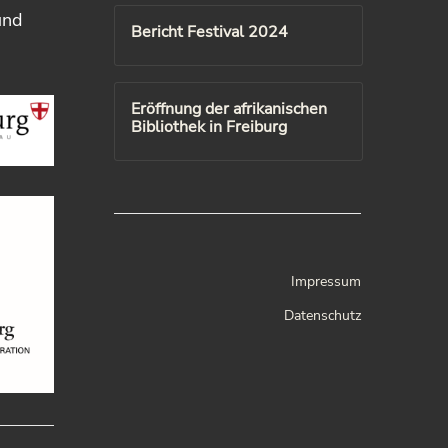
und
Bericht Festival 2024
Eröffnung der afrikanischen
Bibliothek in Freiburg
Impressum
Datenschutz