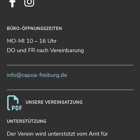
Facebook
Instagram
BÜRO-ÖFFNUNGSZEITEN
MO-MI 10 – 16 Uhr
DO und FR nach Vereinbarung
info@capoa-freiburg.de
UNSERE VEREINSATZUNG
UNTERSTÜTZUNG
Der Verein wird unterstützt vom Amt für