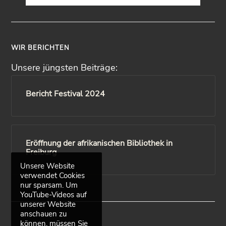
WIR BERICHTEN
Unsere jüngsten Beiträge:
Bericht Festival 2024
Eröffnung der afrikanischen Bibliothek in
Freiburg
Unsere Website
verwendet Cookies
nur sparsam. Um
YouTube-Videos auf
unserer Website
anschauen zu
können, müssen Sie