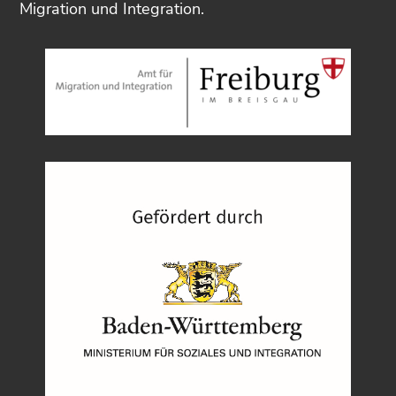
Migration und Integration.