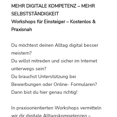
MEHR DIGITALE KOMPETENZ – MEHR
SELBSTSTÄNDIGKEIT
Workshops für Einsteiger – Kostenlos &
Praxisnah
Du möchtest deinen Alltag digital besser
meistern?
Du willst mitreden und sicher im Internet
unterwegs sein?
Du brauchst Unterstützung bei
Bewerbungen oder Online- Formularen?
Dann bist du hier genau richtig!
In praxisorientierten Workshops vermitteln
wir dir digitale Alltagskompetenzen –