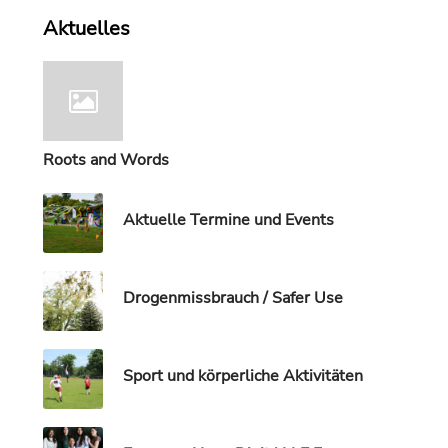
Aktuelles
Roots and Words
Aktuelle Termine und Events
Drogenmissbrauch / Safer Use
Sport und körperliche Aktivitäten